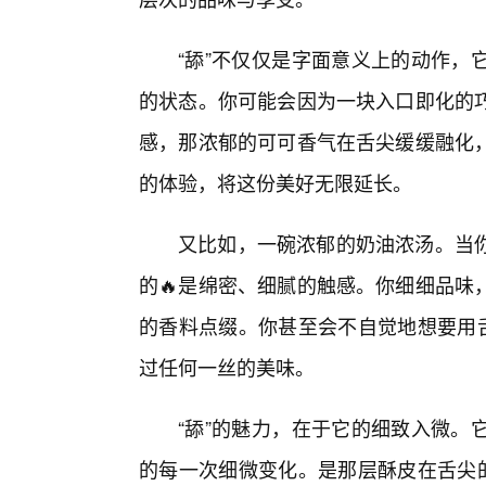
“舔”不仅仅是字面意义上的动作，
的状态。你可能会因为一块入口即化的
感，那浓郁的可可香气在舌尖缓缓融化
的体验，将这份美好无限延长。
又比如，一碗浓郁的奶油浓汤。当
的🔥是绵密、细腻的触感。你细细品味
的香料点缀。你甚至会不自觉地想要用舌
过任何一丝的美味。
“舔”的魅力，在于它的细致入微。
的每一次细微变化。是那层酥皮在舌尖