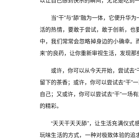
以让自己感到快乐的瞬间，无论是吃到
当“干”与“舔”融为一体，它便升
活的热情，要敢于尝试，敢于创新，也要
中，我们常常会忽略掉身边的小确幸。而
来”的良药，让你重新审视生活，发现那
或许，你可以从今天开始，尝试去“
留下的茶香；或许，你可以尝试去“干”
自己；又或许，你可以尝试去“干”一场
的精彩。
“天天干天天舔”，让生活充满仪式
玩味生活的方式，一种对极致体验的追