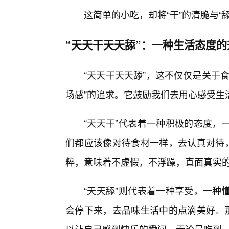
这简单的小吃，却将“干”的清脆与
“天天干天天舔”：一种生活态度的
“天天干天天舔”，这不仅仅是关于
场感”的追求。它鼓励我们去用心感受生
“天天干”代表着一种积极的态度，
们都应该像对待食材一样，去认真对待，
粹，意味着不虚假，不浮躁，直面真实
“天天舔”则代表着一种享受，一种
会停下来，去品味生活中的点滴美好。那