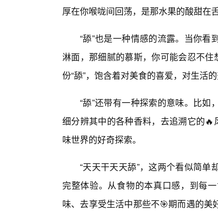
厚在你喉咙间回荡，是那水果的酸甜在
“舔”也是一种情感的流露。当你看
淋面，那细腻的慕斯，你可能会忍不住想
份“舔”，饱含着对美食的喜爱，对生活
“舔”还带有一种探索的意味。比如
细分辨其中的各种香料，去追溯它的🔥
味世界的好奇探索。
“天天干天天舔”，这两个看似简单
完整体验。从食物的本真口感，到每一
味、去享受生活中那些不🎯期而遇的美