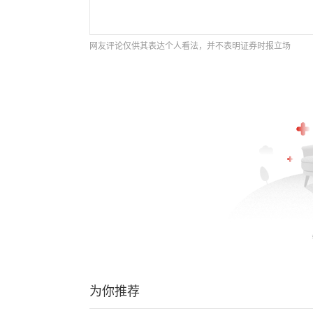
网友评论仅供其表达个人看法，并不表明证券时报立场
为你推荐