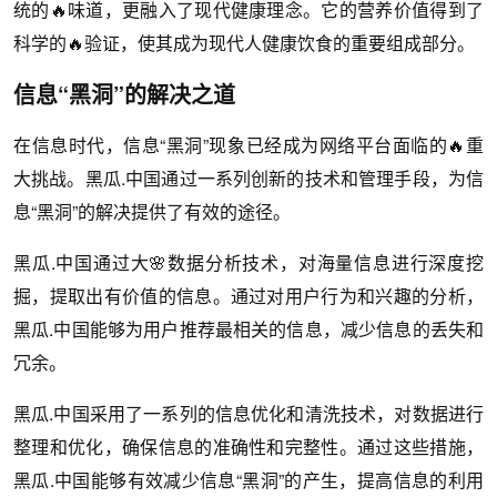
统的🔥味道，更融入了现代健康理念。它的营养价值得到了
科学的🔥验证，使其成为现代人健康饮食的重要组成部分。
信息“黑洞”的解决之道
在信息时代，信息“黑洞”现象已经成为网络平台面临的🔥重
大挑战。黑瓜.中国通过一系列创新的技术和管理手段，为信
息“黑洞”的解决提供了有效的途径。
黑瓜.中国通过大🌸数据分析技术，对海量信息进行深度挖
掘，提取出有价值的信息。通过对用户行为和兴趣的分析，
黑瓜.中国能够为用户推荐最相关的信息，减少信息的丢失和
冗余。
黑瓜.中国采用了一系列的信息优化和清洗技术，对数据进行
整理和优化，确保信息的准确性和完整性。通过这些措施，
黑瓜.中国能够有效减少信息“黑洞”的产生，提高信息的利用