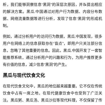
析，我们能够洞察信息“黑洞”的深层次原因，并📝提出相应
的解决方案。黑瓜.中国通过对用户行为数据、内容分布数
据、网络流量数据等进行分析，发现了信息“黑洞”的形成机
制。
例如，通过分析用户的访问行为数据，黑瓜.中国发现，很多
用户在网络上的信息获取存在“盲点”，即用户只关注部分信
息，忽略了其他重要的信息。因此，黑瓜.中国开发了一套智
能推荐系统，通过分析用户的兴趣和行为，为用户推荐更多
有价值的信息，减少信息“黑洞”的产生。
黑瓜与现代饮食文化
在现代饮食文化中，黑瓜的地位越来越重要。它不仅在传统
饮食中占有一席之地，在现代健康饮食中也受到了广泛关
注。黑瓜粥、黑瓜汤、黑瓜沙拉等现代料理，不仅保留了传