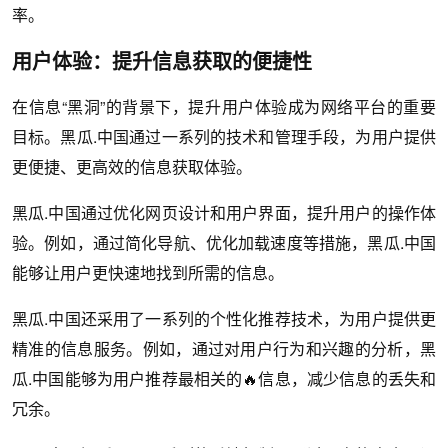
率。
用户体验：提升信息获取的便捷性
在信息“黑洞”的背景下，提升用户体验成为网络平台的重要
目标。黑瓜.中国通过一系列的技术和管理手段，为用户提供
更便捷、更高效的信息获取体验。
黑瓜.中国通过优化网页设计和用户界面，提升用户的操作体
验。例如，通过简化导航、优化加载速度等措施，黑瓜.中国
能够让用户更快速地找到所需的信息。
黑瓜.中国还采用了一系列的个性化推荐技术，为用户提供更
精准的信息服务。例如，通过对用户行为和兴趣的分析，黑
瓜.中国能够为用户推荐最相关的🔥信息，减少信息的丢失和
冗余。